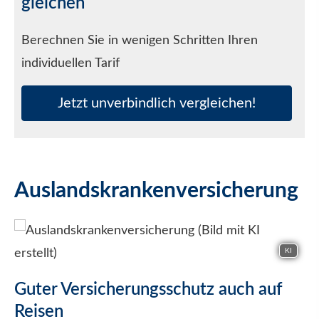
gleichen
Berechnen Sie in wenigen Schritten Ihren
individuellen Tarif
Jetzt unverbindlich ver­gleichen!
Auslandskrankenversicherung
KI
Guter Versicherungsschutz auch auf
Reisen