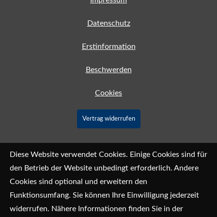
Impressum
Datenschutz
Erstinformation
Beschwerden
Cookies
Vertrag widerrufen
Diese Website verwendet Cookies. Einige Cookies sind für
den Betrieb der Website unbedingt erforderlich. Andere
Cookies sind optional und erweitern den
Funktionsumfang. Sie können Ihre Einwilligung jederzeit
widerrufen. Nähere Informationen finden Sie in der