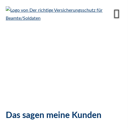
Das sagen meine Kunden