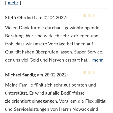
[
mehr
]
Steffi Ohrdorff
am 02.04.2022:
Vielen Dank für die durchaus gewinnbringende
Beratung. Wir sind wirklich sehr zufrieden und
froh, dass wir unsere Verträge bei Ihnen auf
Qualität haben überprüfen lassen. Super Service,
der uns viel Geld und Nerven erspart hat.
[
mehr
]
Michael Sandig
am 28.02.2022:
Meine Familie fühlt sich sehr gut beraten und
unterstützt. Es wird auf alle Bedürfnisse
zielorientiert eingegangen. Vorallem die Flexibilität
und Serviceleistungen von Herrn Nowack sind