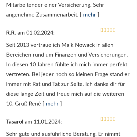
Mitarbeitender einer Versicherung. Sehr
angenehme Zusammenarbeit.
[
mehr
]
R.R.
am 01.02.2024:
Seit 2013 vertraue ich Maik Nowack in allen
Bereichen rund um Finanzen und Versicherungen.
In diesen 10 Jahren fühlte ich mich immer perfekt
vertreten. Bei jeder noch so kleinen Frage stand er
immer mit Rat und Tat zur Seite. Ich danke dir für
diese lange Zeit und freue mich auf die weiteren
10. Gruß René
[
mehr
]
Tasarol
am 11.01.2024:
Sehr gute und ausführliche Beratung. Er nimmt