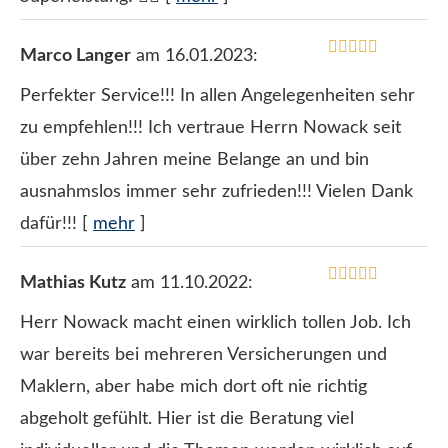
Marco Langer
am 16.01.2023:
Perfekter Service!!! In allen Angelegenheiten sehr
zu empfehlen!!! Ich vertraue Herrn Nowack seit
über zehn Jahren meine Belange an und bin
ausnahmslos immer sehr zufrieden!!! Vielen Dank
dafür!!!
[
mehr
]
Mathias Kutz
am 11.10.2022:
Herr Nowack macht einen wirklich tollen Job. Ich
war bereits bei mehreren Versicherungen und
Maklern, aber habe mich dort oft nie richtig
abgeholt gefühlt. Hier ist die Beratung viel