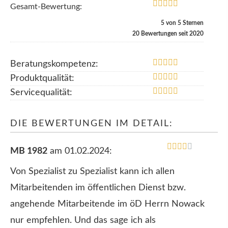
Gesamt-Bewertung:
5
von
5
Sternen
20
Bewertungen seit 2020
Beratungskompetenz:
Produktqualität:
Servicequalität:
DIE BEWERTUNGEN IM DETAIL:
MB 1982
am 01.02.2024:
Von Spezialist zu Spezialist kann ich allen
Mitarbeitenden im öffentlichen Dienst bzw.
angehende Mitarbeitende im öD Herrn Nowack
nur empfehlen. Und das sage ich als