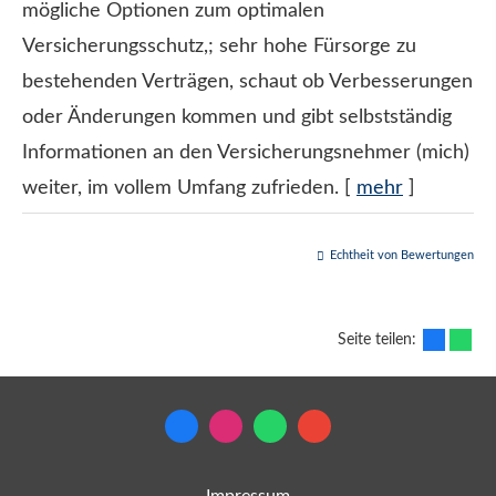
mögliche Optionen zum optimalen
Versicherungsschutz,; sehr hohe Fürsorge zu
bestehenden Verträgen, schaut ob Verbesserungen
oder Änderungen kommen und gibt selbstständig
Informationen an den Versicherungsnehmer (mich)
weiter, im vollem Umfang zufrieden.
[
mehr
]
Echtheit von Bewertungen
Seite teilen: