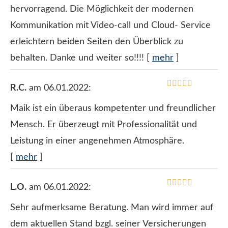
hervorragend. Die Möglichkeit der modernen
Kommunikation mit Video-call und Cloud- Service
erleichtern beiden Seiten den Überblick zu
behalten. Danke und weiter so!!!!
[
mehr
]
R.C.
am 06.01.2022:
Maik ist ein überaus kompetenter und freundlicher
Mensch. Er überzeugt mit Professionalität und
Leistung in einer angenehmen Atmosphäre.
[
mehr
]
L.O.
am 06.01.2022:
Sehr aufmerksame Beratung. Man wird immer auf
dem aktuellen Stand bzgl. seiner Versicherungen