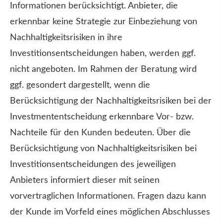
Informationen berücksichtigt. Anbieter, die
erkennbar keine Strategie zur Einbeziehung von
Nachhaltigkeitsrisiken in ihre
Investitionsentscheidungen haben, werden ggf.
nicht angeboten. Im Rahmen der Beratung wird
ggf. gesondert dargestellt, wenn die
Berücksichtigung der Nachhaltigkeitsrisiken bei der
Investmententscheidung erkennbare Vor- bzw.
Nachteile für den Kunden bedeuten. Über die
Berücksichtigung von Nachhaltigkeitsrisiken bei
Investitionsentscheidungen des jeweiligen
Anbieters informiert dieser mit seinen
vorvertraglichen Informationen. Fragen dazu kann
der Kunde im Vorfeld eines möglichen Abschlusses