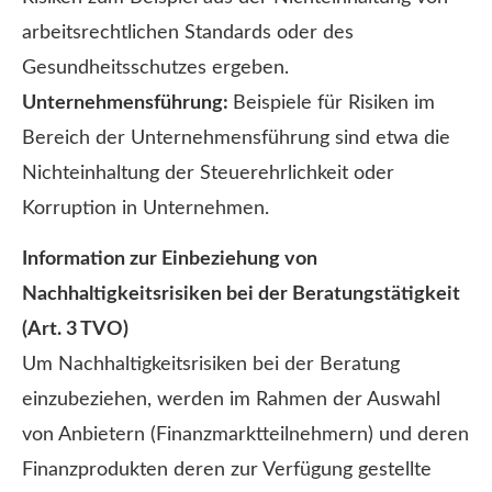
arbeitsrechtlichen Standards oder des
Gesundheitsschutzes ergeben.
Unternehmensführung:
Beispiele für Risiken im
Bereich der Unternehmensführung sind etwa die
Nichteinhaltung der Steuerehrlichkeit oder
Korruption in Unternehmen.
Information zur Einbeziehung von
Nachhaltigkeitsrisiken bei der Beratungstätigkeit
(Art. 3 TVO)
Um Nachhaltigkeitsrisiken bei der Beratung
einzubeziehen, werden im Rahmen der Auswahl
von Anbietern (Finanzmarktteilnehmern) und deren
Finanzprodukten deren zur Verfügung gestellte