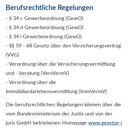
Berufsrechtliche Regelungen
- § 34 c Gewerbeordnung (GewO)
- § 34 d Gewerbeordnung (GewO)
- § 34 i Gewerbeordnung (GewO)
- §§ 59 - 68 Gesetz über den Versicherungsvertrag
(VVG)
- Verordnung über die Versicherungsvermittlung
und - beratung (VersVermV)
- Verordnung über die
Immobiliardarlehensvermittlung (ImmVermV)
Die berufsrechtlichen Regelungen können über die
vom Bundesministerium der Justiz und von der
juris GmbH betriebenen Homepage
www.gesetze-i