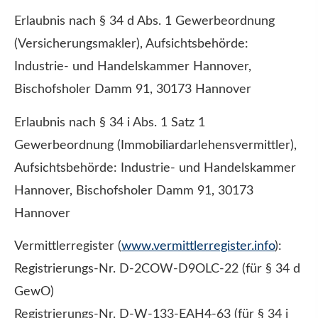
Erlaubnis nach § 34 d Abs. 1 Gewerbeordnung
(Ver­sicherungs­makler), Aufsichtsbehörde:
Industrie- und Handelskammer Hannover,
Bischofsholer Damm 91, 30173 Hannover
Erlaubnis nach § 34 i Abs. 1 Satz 1
Gewerbeordnung (Immobiliardarlehensvermittler),
Aufsichtsbehörde: Industrie- und Handelskammer
Hannover, Bischofsholer Damm 91, 30173
Hannover
Vermittlerregister (
www.vermittlerregister.info
):
Registrierungs-Nr. D-2COW-D9OLC-22 (für § 34 d
GewO)
Registrierungs-Nr. D-W-133-EAH4-63 (für § 34 i