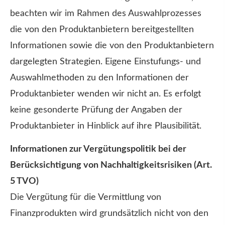
beachten wir im Rahmen des Auswahlprozesses
die von den Produktanbietern bereitgestellten
Informationen sowie die von den Produktanbietern
dargelegten Strategien. Eigene Einstufungs- und
Auswahlmethoden zu den Informationen der
Produktanbieter wenden wir nicht an. Es erfolgt
keine gesonderte Prüfung der Angaben der
Produktanbieter in Hinblick auf ihre Plausibilität.
Informationen zur Vergütungspolitik bei der
Berücksichtigung von Nachhaltigkeitsrisiken (Art.
5 TVO)
Die Vergütung für die Vermittlung von
Finanzprodukten wird grundsätzlich nicht von den