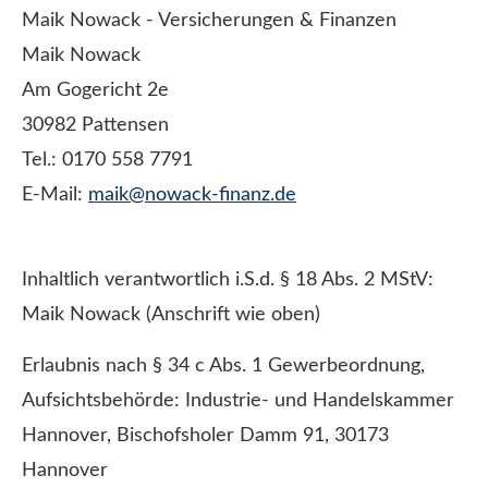
Maik Nowack - Versicherungen & Finanzen
Maik Nowack
Am Gogericht 2e
30982 Pattensen
Tel.: 0170 558 7791
E-Mail:
maik@nowack-finanz.de
Inhaltlich verantwortlich i.S.d. § 18 Abs. 2 MStV:
Maik Nowack (Anschrift wie oben)
Erlaubnis nach § 34 c Abs. 1 Gewerbeordnung,
Aufsichtsbehörde: Industrie- und Handelskammer
Hannover, Bischofsholer Damm 91, 30173
Hannover