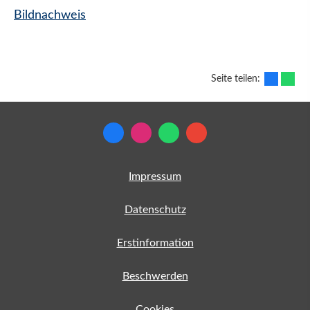
Bildnachweis
Seite teilen:
Impressum
Datenschutz
Erstinformation
Beschwerden
Cookies