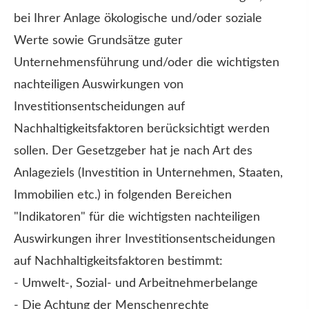
bei Ihrer Anlage ökologische und/oder soziale
Werte sowie Grundsätze guter
Unternehmensführung und/oder die wichtigsten
nachteiligen Auswirkungen von
Investitionsentscheidungen auf
Nachhaltigkeitsfaktoren berücksichtigt werden
sollen. Der Gesetzgeber hat je nach Art des
Anlageziels (Investition in Unternehmen, Staaten,
Immobilien etc.) in folgenden Bereichen
"Indikatoren" für die wichtigsten nachteiligen
Auswirkungen ihrer Investitionsentscheidungen
auf Nachhaltigkeitsfaktoren bestimmt:
- Umwelt-, Sozial- und Arbeitnehmerbelange
- Die Achtung der Menschenrechte