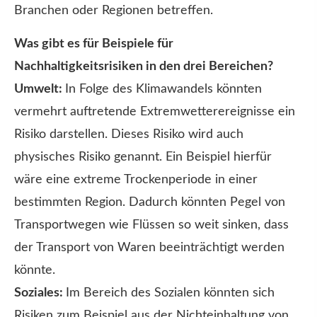
Branchen oder Regionen betreffen.
Was gibt es für Beispiele für
Nachhaltigkeitsrisiken in den drei Bereichen?
Umwelt:
In Folge des Klimawandels könnten
vermehrt auftretende Extremwetterereignisse ein
Risiko darstellen. Dieses Risiko wird auch
physisches Risiko genannt. Ein Beispiel hierfür
wäre eine extreme Trockenperiode in einer
bestimmten Region. Dadurch könnten Pegel von
Transportwegen wie Flüssen so weit sinken, dass
der Transport von Waren beeinträchtigt werden
könnte.
Soziales:
Im Bereich des Sozialen könnten sich
Risiken zum Beispiel aus der Nichteinhaltung von