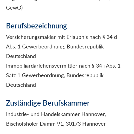
GewO)
Berufsbezeichnung
Ver­sicherungs­makler mit Erlaubnis nach § 34 d
Abs. 1 Gewerbeordnung, Bundesrepublik
Deutschland
Immobiliardarlehensvermittler nach § 34 i Abs. 1
Satz 1 Gewerbeordnung, Bundesrepublik
Deutschland
Zuständige Berufskammer
Industrie- und Handelskammer Hannover,
Bischofsholer Damm 91, 30173 Hannover