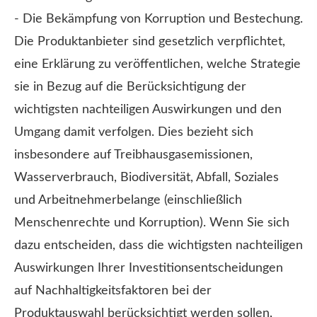
- Die Bekämpfung von Korruption und Bestechung.
Die Produktanbieter sind gesetzlich verpflichtet,
eine Erklärung zu veröffentlichen, welche Strategie
sie in Bezug auf die Berücksichtigung der
wichtigsten nachteiligen Auswirkungen und den
Umgang damit verfolgen. Dies bezieht sich
insbesondere auf Treibhausgasemissionen,
Wasserverbrauch, Biodiversität, Abfall, Soziales
und Arbeitnehmerbelange (einschließlich
Menschenrechte und Korruption). Wenn Sie sich
dazu entscheiden, dass die wichtigsten nachteiligen
Auswirkungen Ihrer Investitionsentscheidungen
auf Nachhaltigkeitsfaktoren bei der
Produktauswahl berücksichtigt werden sollen,