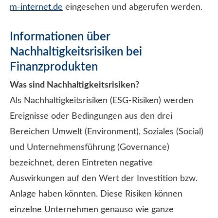
m-internet.de
eingesehen und abgerufen werden.
Informationen über
Nachhaltigkeitsrisiken bei
Finanzprodukten
Was sind Nachhaltigkeitsrisiken?
Als Nachhaltigkeitsrisiken (ESG-Risiken) werden
Ereignisse oder Bedingungen aus den drei
Bereichen Umwelt (Environment), Soziales (Social)
und Unternehmensführung (Governance)
bezeichnet, deren Eintreten negative
Auswirkungen auf den Wert der Investition bzw.
Anlage haben könnten. Diese Risiken können
einzelne Unternehmen genauso wie ganze