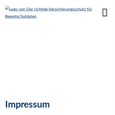
Impressum