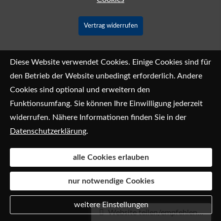
Vertrag widerrufen
Diese Website verwendet Cookies. Einige Cookies sind für
den Betrieb der Website unbedingt erforderlich. Andere
Cookies sind optional und erweitern den
Funktionsumfang. Sie können Ihre Einwilligung jederzeit
widerrufen. Nähere Informationen finden Sie in der
Datenschutzerklärung
.
alle Cookies erlauben
nur notwendige Cookies
weitere Einstellungen
Website teilen/empfehlen...