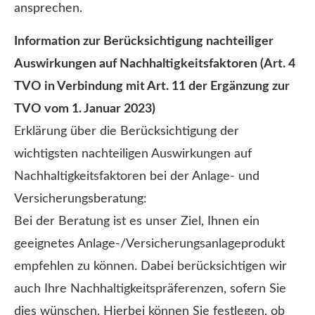
ansprechen.
Information zur Berücksichtigung nachteiliger
Auswirkungen auf Nachhaltigkeitsfaktoren (Art. 4
TVO in Verbindung mit Art. 11 der Ergänzung zur
TVO vom 1. Januar 2023)
Erklärung über die Berücksichtigung der
wichtigsten nachteiligen Auswirkungen auf
Nachhaltigkeitsfaktoren bei der Anlage- und
Versicherungsberatung:
Bei der Beratung ist es unser Ziel, Ihnen ein
geeignetes Anlage-/Versicherungsanlageprodukt
empfehlen zu können. Dabei berücksichtigen wir
auch Ihre Nachhaltigkeitspräferenzen, sofern Sie
dies wünschen. Hierbei können Sie festlegen, ob