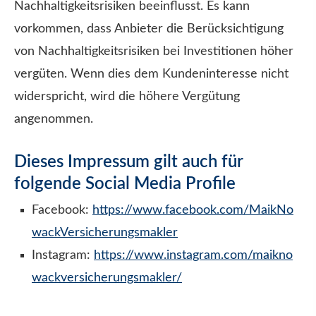
Nachhaltigkeitsrisiken beeinflusst. Es kann
vorkommen, dass Anbieter die Berücksichtigung
von Nachhaltigkeitsrisiken bei Investitionen höher
vergüten. Wenn dies dem Kundeninteresse nicht
widerspricht, wird die höhere Vergütung
angenommen.
Dieses Impressum gilt auch für
folgende Social Media Profile
Facebook:
https://www.facebook.com/MaikNo
wackVer­sicherungs­makler
Instagram:
https://www.instagram.com/maikno
wackversicherungsmakler/